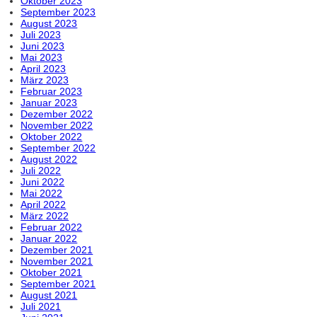
Oktober 2023
September 2023
August 2023
Juli 2023
Juni 2023
Mai 2023
April 2023
März 2023
Februar 2023
Januar 2023
Dezember 2022
November 2022
Oktober 2022
September 2022
August 2022
Juli 2022
Juni 2022
Mai 2022
April 2022
März 2022
Februar 2022
Januar 2022
Dezember 2021
November 2021
Oktober 2021
September 2021
August 2021
Juli 2021