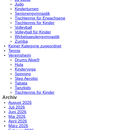
Judo
Kinderturnen
Seniorengymnastik
Tischtennis für Erwachsene
Tischtennis für Kinder
Volleyball
Volleyball für Kinder
Wirbelsaeulengymnastik
Zumba
Keiner Kategorie zugeordnet
Tennis
Vereinsheim
Drums Alive®
Hula
Kinderyoga
Spinning
Step Aerobic
Tabata
Tanzkids
Tischtennis für Kinder
Archiv
August 2026
Juli 2026
Juni 2026
Mai 2026
April 2026
März 2026