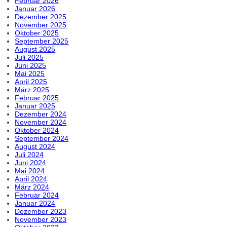
Februar 2026
Januar 2026
Dezember 2025
November 2025
Oktober 2025
September 2025
August 2025
Juli 2025
Juni 2025
Mai 2025
April 2025
März 2025
Februar 2025
Januar 2025
Dezember 2024
November 2024
Oktober 2024
September 2024
August 2024
Juli 2024
Juni 2024
Mai 2024
April 2024
März 2024
Februar 2024
Januar 2024
Dezember 2023
November 2023