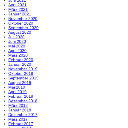
Juni 2021
April 2021
März 2021
Januar 2021
November 2020
Oktober 2020
September 2020
August 2020
Juli 2020
Juni 2020
Mai 2020
April 2020
März 2020
Februar 2020
Januar 2020
November 2019
Oktober 2019
September 2019
August 2019
Mai 2019
April 2019
Februar 2019
Dezember 2018
März 2018
Januar 2018
Dezember 2017
März 2017
Februar 2017