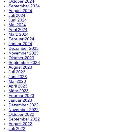
Oktober 2024
September 2024
August 2024
Juli 2024
Juni 2024
Mai 2024
April 2024
März 2024
Februar 2024
Januar 2024
Dezember 2023
November 2023
Oktober 2023
September 2023
August 2023
Juli 2023
Juni 2023
Mai 2023
April 2023
März 2023
Februar 2023
Januar 2023
Dezember 2022
November 2022
Oktober 2022
September 2022
August 2022
Juli 2022