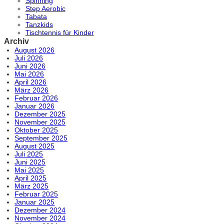
Spinning
Step Aerobic
Tabata
Tanzkids
Tischtennis für Kinder
Archiv
August 2026
Juli 2026
Juni 2026
Mai 2026
April 2026
März 2026
Februar 2026
Januar 2026
Dezember 2025
November 2025
Oktober 2025
September 2025
August 2025
Juli 2025
Juni 2025
Mai 2025
April 2025
März 2025
Februar 2025
Januar 2025
Dezember 2024
November 2024