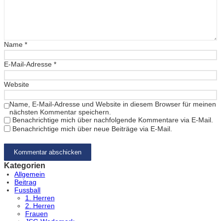
Name
*
E-Mail-Adresse
*
Website
Name, E-Mail-Adresse und Website in diesem Browser für meinen
nächsten Kommentar speichern.
Benachrichtige mich über nachfolgende Kommentare via E-Mail.
Benachrichtige mich über neue Beiträge via E-Mail.
Kategorien
Allgemein
Beitrag
Fussball
1. Herren
2. Herren
Frauen