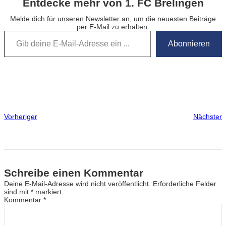
Entdecke mehr von 1. FC Brelingen
Melde dich für unseren Newsletter an, um die neuesten Beiträge
per E-Mail zu erhalten.
Gib deine E-Mail-Adresse ein …
Abonnieren
Vorheriger
Nächster
Schreibe einen Kommentar
Deine E-Mail-Adresse wird nicht veröffentlicht.
Erforderliche Felder
sind mit
*
markiert
Kommentar
*