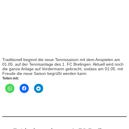
Traditionell beginnt die neue Tennissaison mit dem Anspielen am
01.05. auf der Tennisanlage des 1. FC Brelingen. Aktuell wird noch
die ganze Anlage auf Vordermann gebracht, sodass am 01.05. mit
Freude die neue Saison begrüßt werden kann.
Teilen mit: