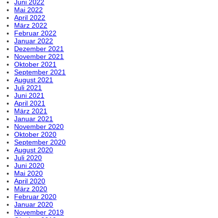
Juni 2022
Mai 2022
April 2022
März 2022
Februar 2022
Januar 2022
Dezember 2021
November 2021
Oktober 2021
September 2021
August 2021
Juli 2021
Juni 2021
April 2021
März 2021
Januar 2021
November 2020
Oktober 2020
September 2020
August 2020
Juli 2020
Juni 2020
Mai 2020
April 2020
März 2020
Februar 2020
Januar 2020
November 2019