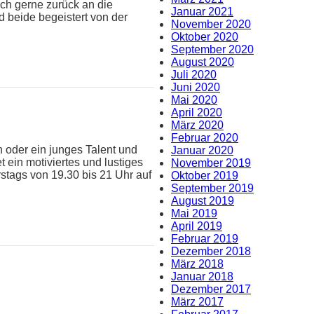
ch gerne zurück an die
Januar 2021
 beide begeistert von der
November 2020
Oktober 2020
September 2020
August 2020
Juli 2020
Juni 2020
Mai 2020
April 2020
März 2020
Februar 2020
 oder ein junges Talent und
Januar 2020
t ein motiviertes und lustiges
November 2019
stags von 19.30 bis 21 Uhr auf
Oktober 2019
September 2019
August 2019
Mai 2019
April 2019
Februar 2019
Dezember 2018
März 2018
Januar 2018
Dezember 2017
März 2017